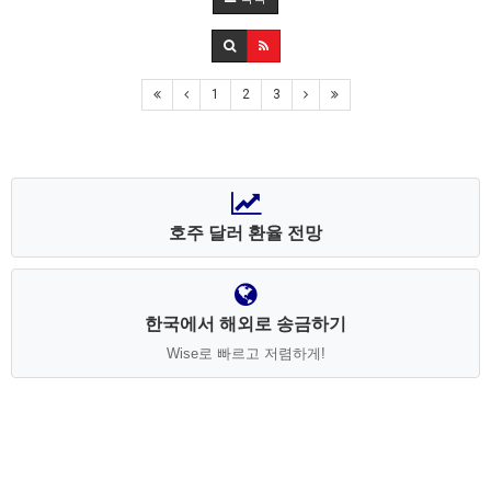
1
2
3
호주 달러 환율 전망
한국에서 해외로 송금하기
Wise로 빠르고 저렴하게!