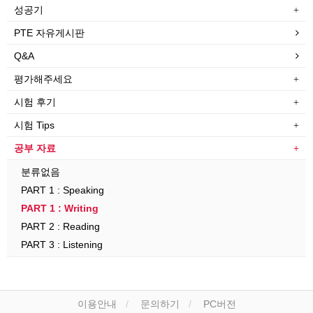
성공기
PTE 자유게시판
Q&A
평가해주세요
시험 후기
시험 Tips
공부 자료
분류없음
PART 1 : Speaking
PART 1 : Writing
PART 2 : Reading
PART 3 : Listening
이용안내
문의하기
PC버전