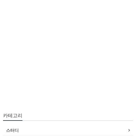
카테고리
스터디