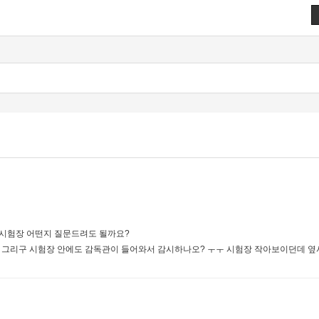
! 시험장 어떤지 질문드려도 될까요?
 그리구 시험장 안에도 감독관이 들어와서 감시하나오? ㅜㅜ 시험장 작아보이던데 옆