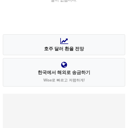
글이 없습니다.
호주 달러 환율 전망
한국에서 해외로 송금하기
Wise로 빠르고 저렴하게!