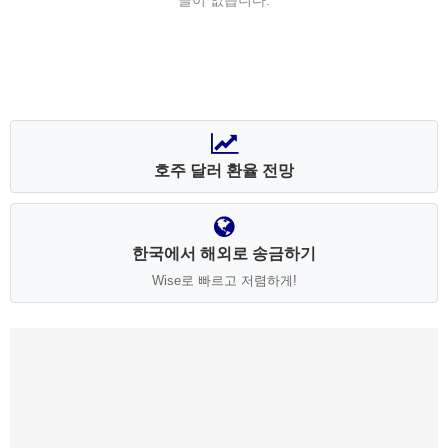
글이 없습니다.
호주 달러 환율 전망
한국에서 해외로 송금하기
Wise로 빠르고 저렴하게!