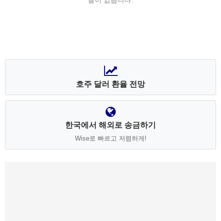
글이 없습니다.
호주 달러 환율 전망
한국에서 해외로 송금하기
Wise로 빠르고 저렴하게!