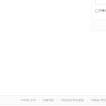
자동
사이트 소개
이용약관
개인정보처리방침
이메일 무