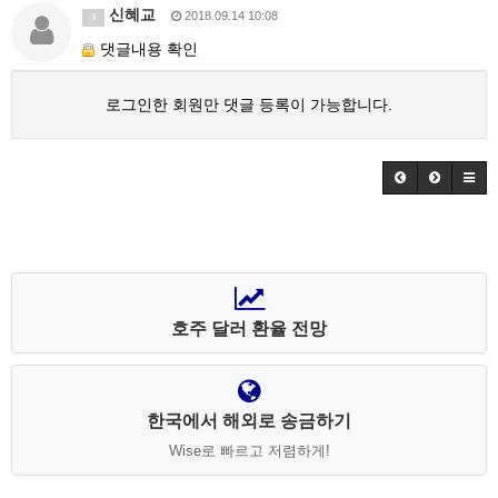
신혜교
2018.09.14 10:08
3
댓글내용 확인
로그인한 회원만 댓글 등록이 가능합니다.
호주 달러 환율 전망
한국에서 해외로 송금하기
Wise로 빠르고 저렴하게!