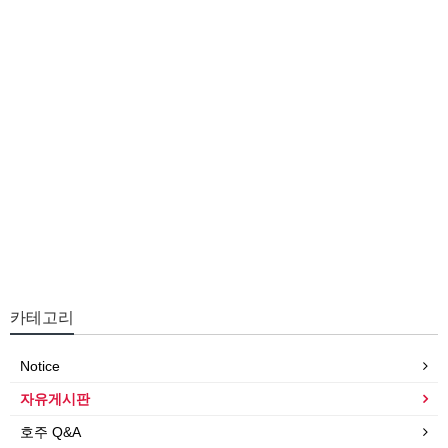
카테고리
Notice
자유게시판
호주 Q&A