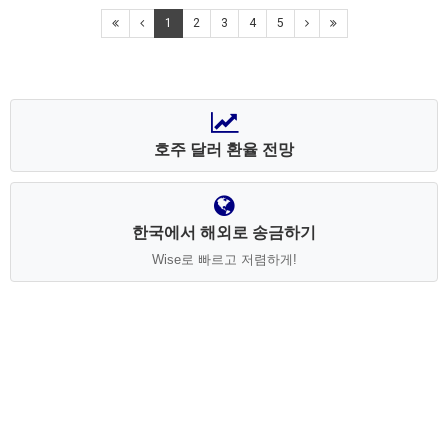
1
2
3
4
5
호주 달러 환율 전망
한국에서 해외로 송금하기
Wise로 빠르고 저렴하게!