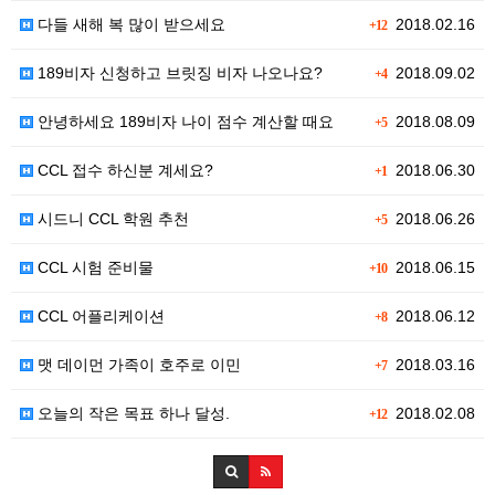
다들 새해 복 많이 받으세요
2018.02.16
+12
189비자 신청하고 브릿징 비자 나오나요?
2018.09.02
+4
안녕하세요 189비자 나이 점수 계산할 때요
2018.08.09
+5
CCL 접수 하신분 계세요?
2018.06.30
+1
시드니 CCL 학원 추천
2018.06.26
+5
CCL 시험 준비물
2018.06.15
+10
CCL 어플리케이션
2018.06.12
+8
맷 데이먼 가족이 호주로 이민
2018.03.16
+7
오늘의 작은 목표 하나 달성.
2018.02.08
+12