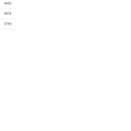
4653
4074
5793