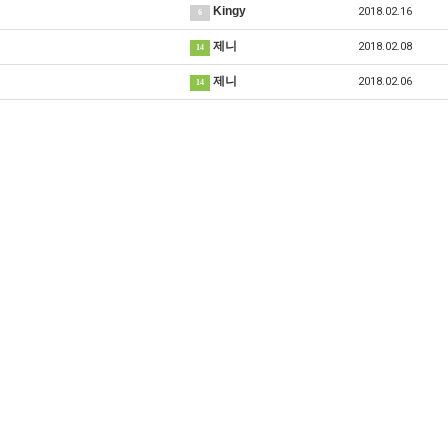
Kingy
2018.02.16
6
제니
2018.02.08
14
제니
2018.02.06
14