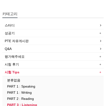
카테고리
스터디
성공기
PTE 자유게시판
Q&A
평가해주세요
시험 후기
시험 Tips
분류없음
PART 1 : Speaking
PART 1 : Writing
PART 2 : Reading
PART 3 : Listening