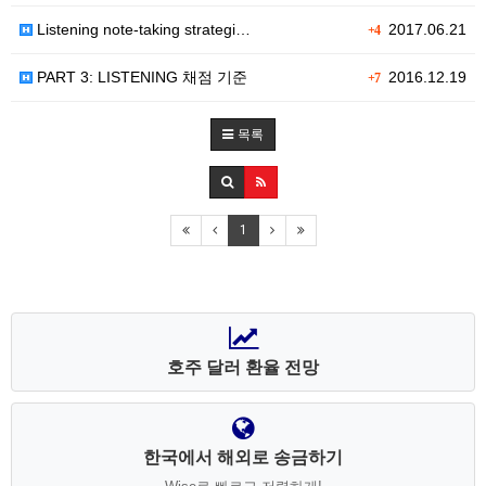
Listening note-taking strategi…
2017.06.21
+4
PART 3: LISTENING 채점 기준
2016.12.19
+7
목록
1
호주 달러 환율 전망
한국에서 해외로 송금하기