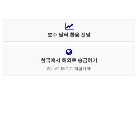
호주 달러 환율 전망
한국에서 해외로 송금하기
Wise로 빠르고 저렴하게!