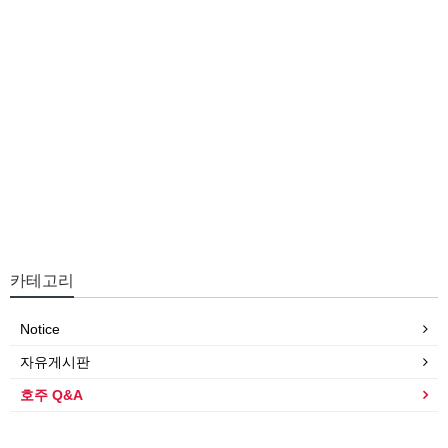
카테고리
Notice
자유게시판
호주 Q&A