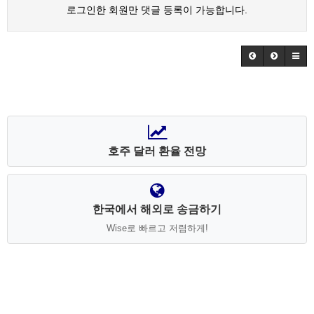
로그인한 회원만 댓글 등록이 가능합니다.
호주 달러 환율 전망
한국에서 해외로 송금하기
Wise로 빠르고 저렴하게!