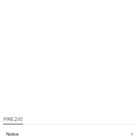
카테고리
Notice