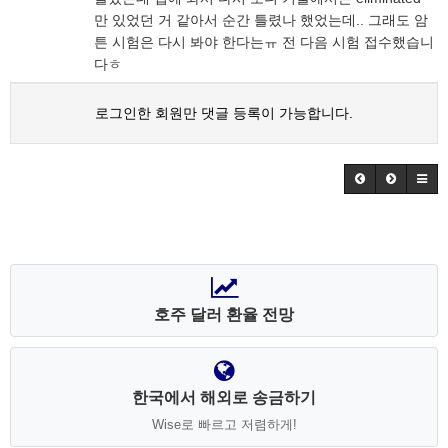
만 있었던 거 같아서 순간 틀렸나 했었는데.. 그래도 암
튼 시험은 다시 봐야 한다는ㅠ 전 다음 시험 접수했습니
다ㅎ
로그인한 회원만 댓글 등록이 가능합니다.
호주 달러 환율 전망
한국에서 해외로 송금하기
Wise로 빠르고 저렴하게!