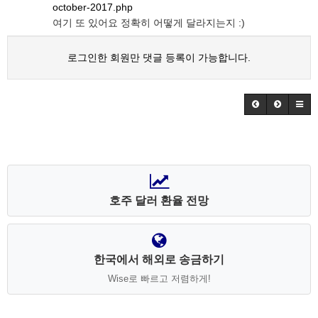
october-2017.php
여기 또 있어요 정확히 어떻게 달라지는지 :)
로그인한 회원만 댓글 등록이 가능합니다.
호주 달러 환율 전망
한국에서 해외로 송금하기
Wise로 빠르고 저렴하게!