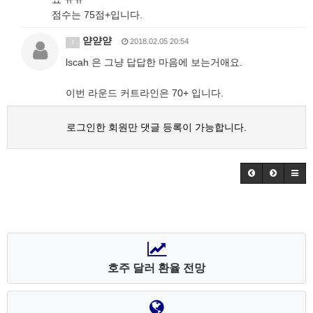
점수는 75점+입니다.
얃얃얃
2018.02.05 20:54
2
lscah 은 그냥 답답한 마음에 보는거애요.
이번 라운드 커트라인은 70+ 입니다.
로그인한 회원만 댓글 등록이 가능합니다.
호주 달러 환율 전망