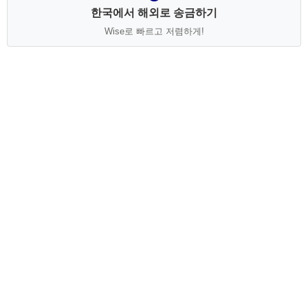
한국에서 해외로 송금하기
Wise로 빠르고 저렴하게!