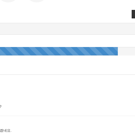
?
겠네요.