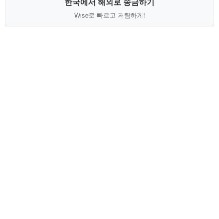
한국에서 해외로 송금하기
Wise로 빠르고 저렴하게!