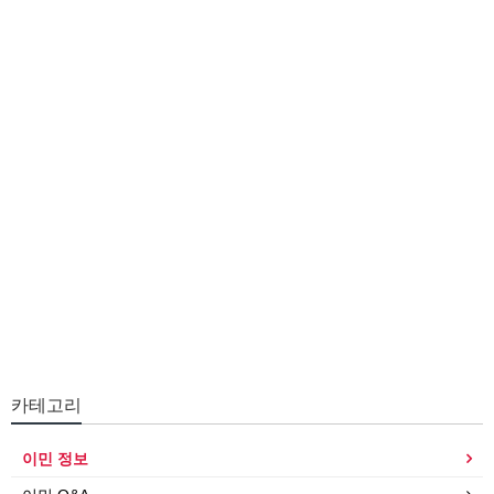
카테고리
이민 정보