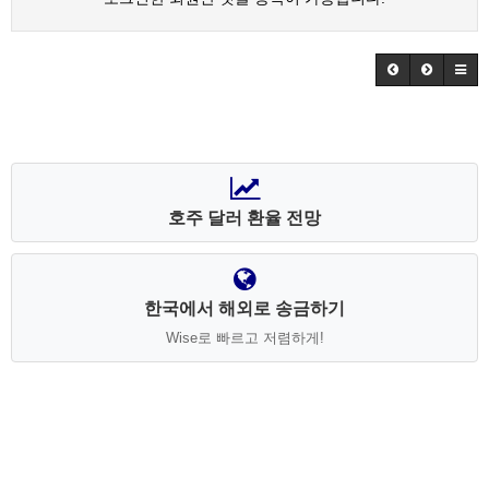
호주 달러 환율 전망
한국에서 해외로 송금하기
Wise로 빠르고 저렴하게!