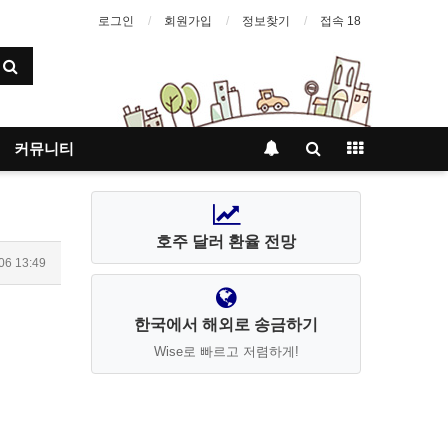
로그인
회원가입
정보찾기
접속 18
커뮤니티
호주 달러 환율 전망
06 13:49
한국에서 해외로 송금하기
Wise로 빠르고 저렴하게!