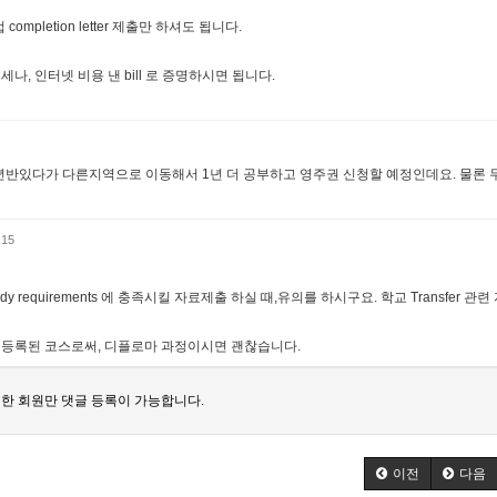
pletion letter 제출만 하셔도 됩니다.
, 인터넷 비용 낸 bill 로 증명하시면 됩니다.
년반있다가 다른지역으로 이동해서 1년 더 공부하고 영주권 신청할 예정인데요. 물론 
:15
udy requirements 에 충족시킬 자료제출 하실 때,유의를 하시구요. 학교 Transfer 관
 에 등록된 코스로써, 디플로마 과정이시면 괜찮습니다.
한 회원만 댓글 등록이 가능합니다.
이전
다음