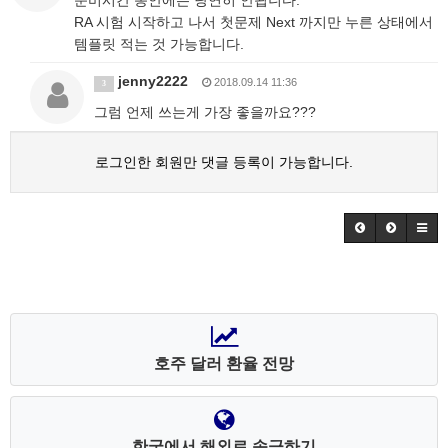
준비시간 동안에는 당연히 안됩니다.
RA 시험 시작하고 나서 첫문제 Next 까지만 누른 상태에서
템플릿 적는 것 가능합니다.
jenny2222
2018.09.14 11:36
3
그럼 언제 쓰는게 가장 좋을까요???
로그인한 회원만 댓글 등록이 가능합니다.
호주 달러 환율 전망
한국에서 해외로 송금하기