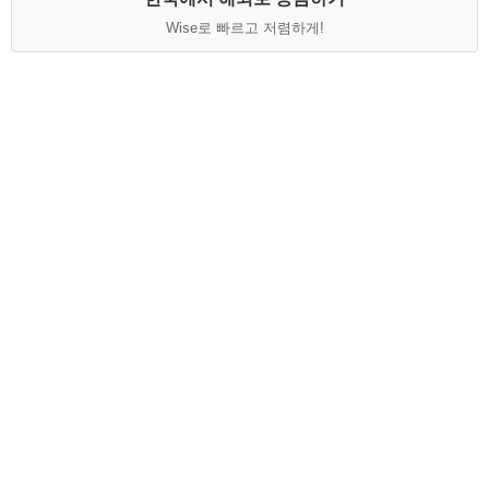
Wise로 빠르고 저렴하게!