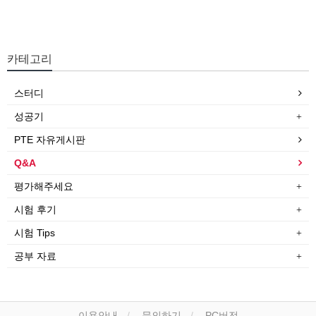
카테고리
스터디
성공기
PTE 자유게시판
Q&A
평가해주세요
시험 후기
시험 Tips
공부 자료
이용안내
문의하기
PC버전