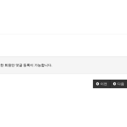
한 회원만 댓글 등록이 가능합니다.
이전
다음