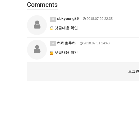
Comments
sbkyoung89
2018.07.29 22:35
8
댓글내용 확인
하히호후하
2018.07.31 14:43
6
댓글내용 확인
로그인