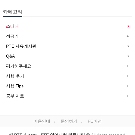
카테고리
스터디
성공기
PTE 자유게시판
Q&A
평가해주세요
시험 후기
시험 Tips
공부 자료
이용안내
문의하기
PC버전