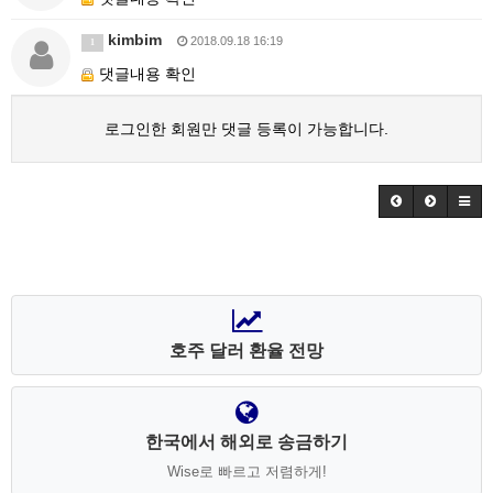
kimbim
2018.09.18 16:19
1
댓글내용 확인
로그인한 회원만 댓글 등록이 가능합니다.
호주 달러 환율 전망
한국에서 해외로 송금하기
Wise로 빠르고 저렴하게!