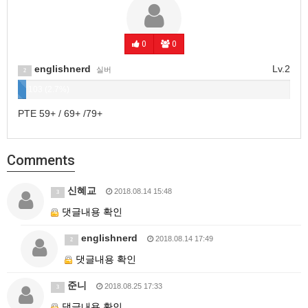
0
0
englishnerd
Lv.2
실버
2
103 (2.7%)
PTE 59+ / 69+ /79+
Comments
신혜교
2018.08.14 15:48
3
댓글내용 확인
englishnerd
2018.08.14 17:49
2
댓글내용 확인
준니
2018.08.25 17:33
3
댓글내용 확인