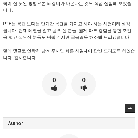
력이 잘 못된 방법으론 55점대가 나온다는 것도 직접 실험해 보았습
니다.
PTE는 롱런 보다는 단기간 목표를 가지고 해야 하는 시험이라 생각
됩니다. 현재 레벨을 알고 싶으 신 분들, 짧게 라도 경험을 통한 조언
을 얻고 싶으신 분들도 연락 주시면 궁금증을 해소해 드리겠습니다.
밑에 댓글로 연락처 남겨 주시면 빠른 시일내에 답변 드리도록 하겠습
니다. 감사합니다.
0
0
Author