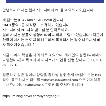
안녕하세요 저는 현재 시드니에서 PTE를 과외하고 있습니다.
제 점수는 (L84 / R88 / S90 / W90) 입니다. 
NATTI 통역 2급 자격증도 소유하고 있습니다. 
시드니에서 PTE 과외 받으실 분 연락주세요.
멀리 사시는 분들도 상황에 따라 과외해 드릴 수 있습니다. (최근에 
한국에 계시는 분도 과외 해드려서 목표하시는 점수 나오셔서 비
자 들어가셨습니다. )
지금도 여러 학생을 과외 해주고 있으며, 개개인의 성향 (나이대도 
다양합니다)과 목표에 따라 다르게 수업을 진행 합니다. (36+, 50+, 
65+, 79+). 
질문하고 싶은 점이나 상담을 원하실 경우 현재 pte점수 또는 ielts
점수, 목표하시는 점수를 
sydneyeng00@gmail.com
 으로 이메일을 
보내주시거나  sydneyeng00으로 카톡 주시면 됩니다!
https://m.blog.naver.com/sydneyeng00