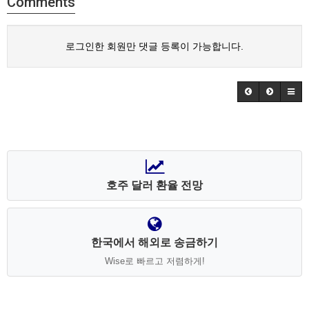
Comments
로그인한 회원만 댓글 등록이 가능합니다.
호주 달러 환율 전망
한국에서 해외로 송금하기
Wise로 빠르고 저렴하게!