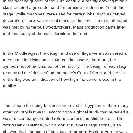
In the second quarter of the 19th century, a rapidly growing middle
class created a great demand for furniture production. Yet at this
stage, while machines were used for certain jobs, such as carved
decoration, there was no real mass production. The extra demand
was met by numerous woodworkers. Mass production came later
and the quality of domestic furniture declined.
In the Middle Ages, the design and use of flags were considered a
means of identifying social status. Flags were, therefore, the
symbols not of nations, but of the nobility. The design of each flag
resembled the “devices” on the noble’s Coat of Arms, and the size
of the flag was an indication of how high the owner stood in the
nobility.
The climate for doing business improved in Egypt more than in any
other country last year , according to a global study that revealed a
wave of company-oriented reforms across the Middle East . The
World Bank rankings , which look at business regulations , also
showed that The pace of business reforms in Eastern Europe was