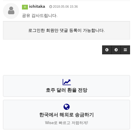
ichitaka
2018.05.06 15:36
15
공유 감사드립니다.
로그인한 회원만 댓글 등록이 가능합니다.
호주 달러 환율 전망
한국에서 해외로 송금하기
Wise로 빠르고 저렴하게!