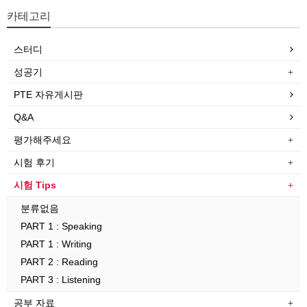
카테고리
스터디
성공기
PTE 자유게시판
Q&A
평가해주세요
시험 후기
시험 Tips
분류없음
PART 1 : Speaking
PART 1 : Writing
PART 2 : Reading
PART 3 : Listening
공부 자료