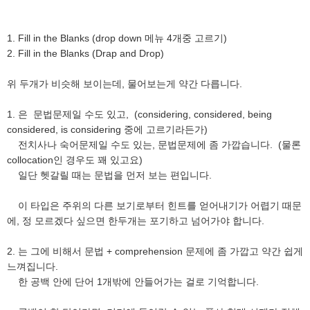
1. Fill in the Blanks (drop down 메뉴 4개중 고르기)
2. Fill in the Blanks (Drap and Drop)
위 두개가 비슷해 보이는데, 물어보는게 약간 다릅니다.
1. 은 문법문제일 수도 있고, (considering, considered, being
considered, is considering 중에 고르기라든가)
전치사나 숙어문제일 수도 있는, 문법문제에 좀 가깝습니다. (물론
collocation인 경우도 꽤 있고요)
일단 헷갈릴 때는 문법을 먼저 보는 편입니다.
이 타입은 주위의 다른 보기로부터 힌트를 얻어내기가 어렵기 때문
에, 정 모르겠다 싶으면 한두개는 포기하고 넘어가야 합니다.
2. 는 그에 비해서 문법 + comprehension 문제에 좀 가깝고 약간 쉽게
느껴집니다.
한 공백 안에 단어 1개밖에 안들어가는 걸로 기억합니다.