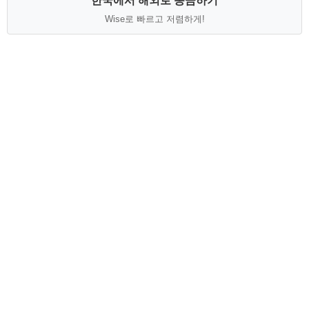
한국에서 해외로 송금하기
Wise로 빠르고 저렴하게!