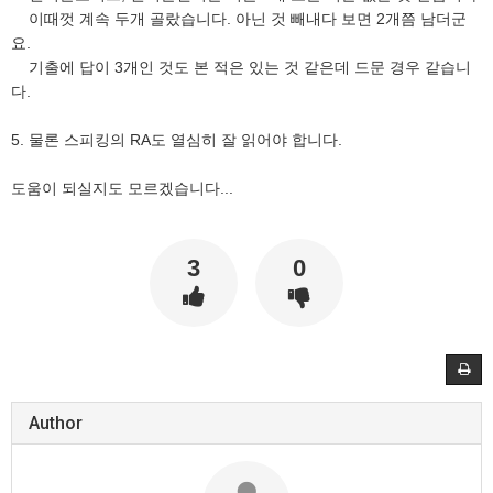
이때껏 계속 두개 골랐습니다. 아닌 것 빼내다 보면 2개쯤 남더군
요.
기출에 답이 3개인 것도 본 적은 있는 것 같은데 드문 경우 같습니
다.
5. 물론 스피킹의 RA도 열심히 잘 읽어야 합니다.
도움이 되실지도 모르겠습니다...
3
0
Author