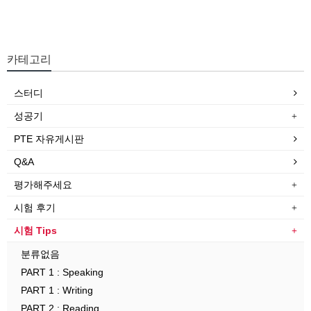
카테고리
스터디
성공기
PTE 자유게시판
Q&A
평가해주세요
시험 후기
시험 Tips
분류없음
PART 1 : Speaking
PART 1 : Writing
PART 2 : Reading